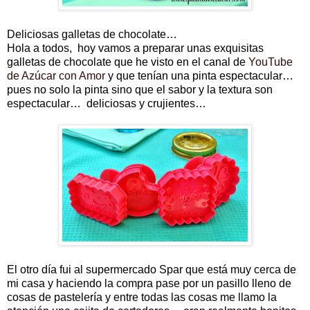
Deliciosas galletas de chocolate…
Hola a todos, hoy vamos a preparar unas exquisitas
galletas de chocolate que he visto en el canal de
YouTube
de Azúcar con Amor
y que tenían una pinta espectacular…
pues no solo la pinta sino que el sabor y la textura son
espectacular… deliciosas y crujientes…
El otro día fui al supermercado Spar que está muy cerca de
mi casa y haciendo la compra pase por un pasillo lleno de
cosas de pastelería y entre todas las cosas me llamo la