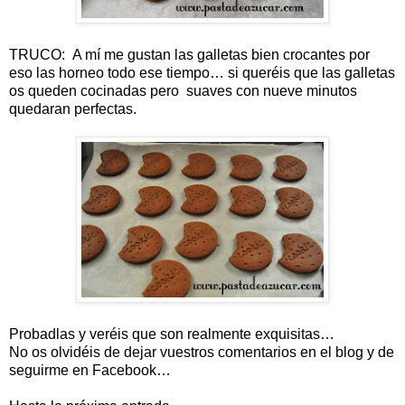
TRUCO: A mí me gustan las galletas bien crocantes por
eso las horneo todo ese tiempo… si queréis que las galletas
os queden cocinadas pero suaves con nueve minutos
quedaran perfectas.
Probadlas y veréis que son realmente exquisitas…
No os olvidéis de dejar vuestros comentarios en el blog y de
seguirme en Facebook…