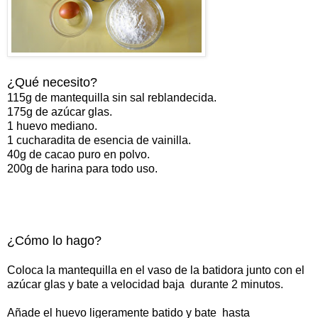
¿Qué necesito?
115g de mantequilla sin sal reblandecida.
175g de azúcar glas.
1 huevo mediano.
1 cucharadita de esencia de vainilla.
40g de cacao puro en polvo.
200g de harina para todo uso.
¿Cómo lo hago?
Coloca la mantequilla en el vaso de la batidora junto con el
azúcar glas y bate a velocidad baja durante 2 minutos.
Añade el huevo ligeramente batido y bate hasta