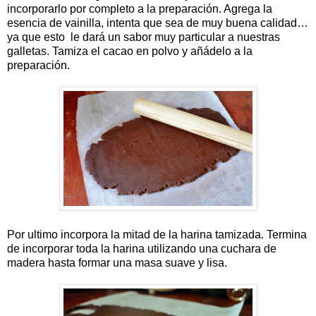
incorporarlo por completo a la preparación. Agrega la
esencia de vainilla, intenta que sea de muy buena calidad…
ya que esto le dará un sabor muy particular a nuestras
galletas. Tamiza el cacao en polvo y añádelo a la
preparación.
Por ultimo incorpora la mitad de la harina tamizada. Termina
de incorporar toda la harina utilizando una cuchara de
madera hasta formar una masa suave y lisa.