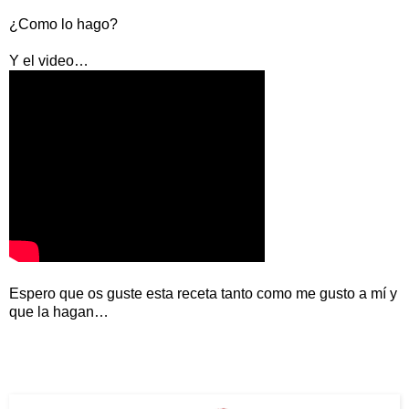
¿Como lo hago?
Y el video…
Espero que os guste esta receta tanto como me gusto a mí y
que la hagan…