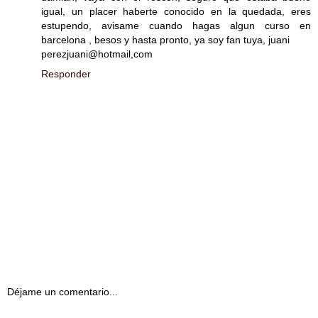
igual, un placer haberte conocido en la quedada, eres
estupendo, avisame cuando hagas algun curso en
barcelona , besos y hasta pronto, ya soy fan tuya, juani
perezjuani@hotmail,com
Responder
Déjame un comentario...