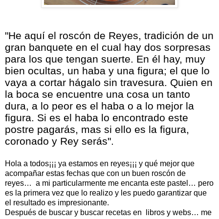
"He aquí el roscón de Reyes, tradición de un
gran banquete en el cual hay dos sorpresas
para los que tengan suerte. En él hay, muy
bien ocultas, un haba y una figura; el que lo
vaya a cortar hágalo sin travesura. Quien en
la boca se encuentre una cosa un tanto
dura, a lo peor es el haba o a lo mejor la
figura. Si es el haba lo encontrado este
postre pagarás, mas si ello es la figura,
coronado y Rey serás".
Hola a todos¡¡¡ ya estamos en reyes¡¡¡ y qué mejor que
acompañar estas fechas que con un buen roscón de
reyes… a mi particularmente me encanta este pastel… pero
es la primera vez que lo realizo y les puedo garantizar que
el resultado es impresionante.
Después de buscar y buscar recetas en libros y webs… me