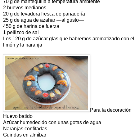
70 g de mantequilla a temperatura ambiente
2 huevos medianos
20 g de levadura fresca de panadería
25 g de agua de azahar —al gusto—
450 g de harina de fuerza
1 pellizco de sal
Los 120 g de azúcar glas que habremos aromatizado con el
limón y la naranja
Para la decoración
Huevo batido
Azúcar humedecido con unas gotas de agua
Naranjas confitadas
Guindas en almíbar