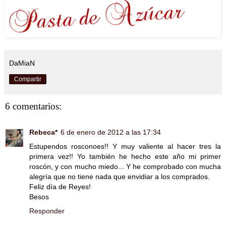
DaMiaN
Compartir
6 comentarios:
Rebeca*
6 de enero de 2012 a las 17:34
Estupendos rosconoes!! Y muy valiente al hacer tres la
primera vez!! Yo también he hecho este año mi primer
roscón, y con mucho miedo... Y he comprobado con mucha
alegría que no tiene nada que envidiar a los comprados.
Feliz día de Reyes!
Besos
Responder