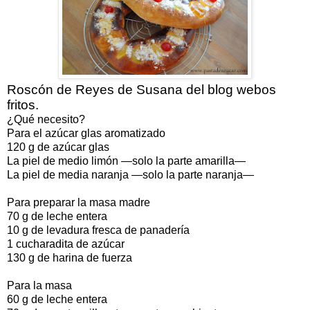
Roscón de Reyes de Susana del blog webos
fritos.
¿Qué necesito?
Para el azúcar glas aromatizado
120 g de azúcar glas
La piel de medio limón —solo la parte amarilla—
La piel de media naranja —solo la parte naranja—
Para preparar la masa madre
70 g de leche entera
10 g de levadura fresca de panadería
1 cucharadita de azúcar
130 g de harina de fuerza
Para la masa
60 g de leche entera