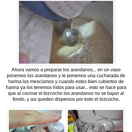
Ahora vamos a preparar los arandanos... en un vaso
ponemos los arandanos y le ponemos una cucharada de
harina los mesclamos y cuando estes bien cubiertos de
harina ya los tenemos listos para usar... esto se hace para
que al cocinar el bizcocho los arandanos no se bajan al
fondo, y asi queden dispersos por todo el bizcocho.