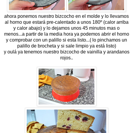
ahora ponemos nuestro bizcocho en el molde y lo llevamos
al horno que estará pre-calentado a unos 180º (calor arriba
y calor abajo) y lo dejamos unos 45 minutos mas o
menos...a partir de la media hora ya podemos abrir el horno
y comprobar con un palillo si esta listo...( lo pinchamos un
palillo de brocheta y si sale limpio ya está listo)
y oulá ya tenemos nuestro bizcocho de vainilla y arandanos
rojos..