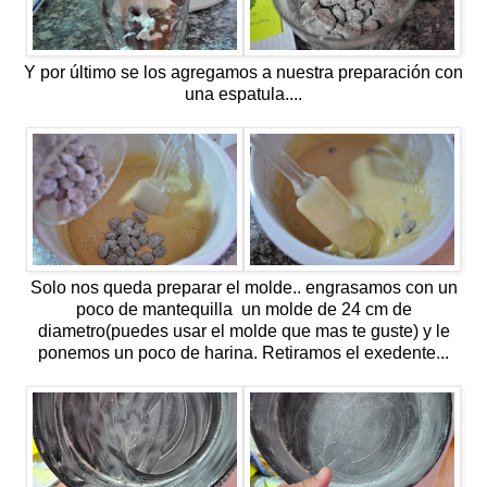
Y por último se los agregamos a nuestra preparación con
una espatula....
Solo nos queda preparar el molde.. engrasamos con un
poco de mantequilla un molde de 24 cm de
diametro(puedes usar el molde que mas te guste) y le
ponemos un poco de harina. Retiramos el exedente...