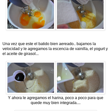
Una vez que este el batido bien aereado.. bajamos la
velocidad y le agregamos la escencia de vainilla, el yogurt y
el aceite de girasol...
Y ahora le agregamos el harina, poco a poco para que
quede muy bien integrada....