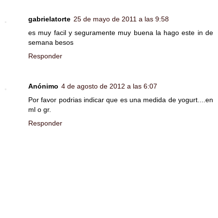
gabrielatorte
25 de mayo de 2011 a las 9:58
es muy facil y seguramente muy buena la hago este in de
semana besos
Responder
Anónimo
4 de agosto de 2012 a las 6:07
Por favor podrias indicar que es una medida de yogurt....en
ml o gr.
Responder