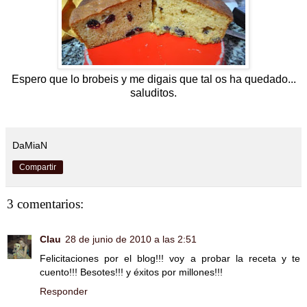
Espero que lo brobeis y me digais que tal os ha quedado...
saluditos.
DaMiaN
Compartir
3 comentarios:
Clau
28 de junio de 2010 a las 2:51
Felicitaciones por el blog!!! voy a probar la receta y te
cuento!!! Besotes!!! y éxitos por millones!!!
Responder