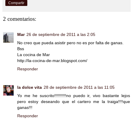
Compartir
2 comentarios:
Mar
26 de septiembre de 2011 a las 2:05
No creo que pueda asistir pero no es por falta de ganas.
Bss
La cocina de Mar
http://la-cocina-de-mar.blogspot.com/
Responder
la dolce vita
28 de septiembre de 2011 a las 11:05
Yo me he suscrito!!!!!!!!!!no puedo ir, vivo bastante lejos
pero estoy deseando que el cartero me la traiga!!!!que
ganas!!!
Responder