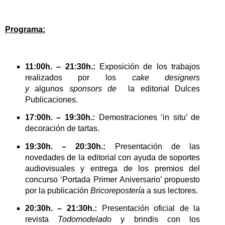
Programa:
11:00h. – 21:30h.:
Exposición de los trabajos
realizados por los
cake designers
y
algunos
sponsors de
la editorial Dulces
Publicaciones.
17:00h. – 19:30h.:
Demostraciones ‘in situ’ de
decoración de tartas.
19:30h. – 20:30h.:
Presentación de las
novedades de la editorial con ayuda de soportes
audiovisuales y entrega de los premios del
concurso ‘Portada Primer Aniversario’ propuesto
por la publicación
Bricorepostería
a sus lectores.
20:30h. – 21:30h.:
Presentación oficial de la
revista
Todomodelado
y brindis con los