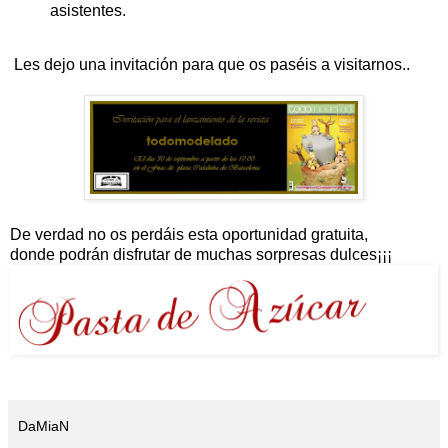
asistentes.
Les dejo una invitación para que os paséis a visitarnos..
De verdad no os perdáis esta oportunidad gratuita,
donde podrán disfrutar de muchas sorpresas dulces¡¡¡
DaMiaN