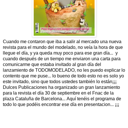
Cuando me contaron que iba a salir al mercado una nueva
revista para el mundo del modelado, no veía la hora de que
llegue el día, y ya queda muy poco para ese gran día... y
cuando después de un tiempo me enviaron una carta para
comunicarme que estaba invitado al gran día del
lanzamiento de TODOMODELADO, no les puedo explicar lo
contento que me puse... lo bueno de todo esto no es solo yo
este invitado, sino que todos ustedes también lo están¡¡¡
Dulces Publicaciones ha organizado un gran lanzamiento
para la revista el día 30 de septiembre en el Fnac de la
plaza Cataluña de Barcelona... Aquí tenéis el programa de
todo lo que podéis encontrar ese día en presentacion... ¡¡¡